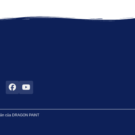
n bản của DRAGON PAINT