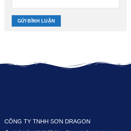
CÔNG TY TNHH SƠN DRAGON