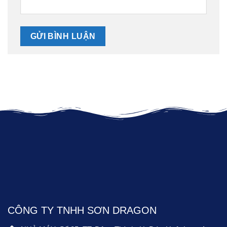
CÔNG TY TNHH SƠN DRAGON